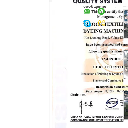
сообщение