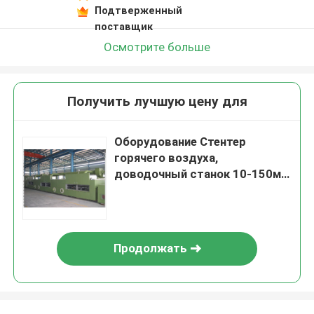
Подтверженный
поставщик
Осмотрите больше
Получить лучшую цену для
Оборудование Стентер
горячего воздуха,
доводочный станок 10-150м/
Мин ткани ткани
Продолжать