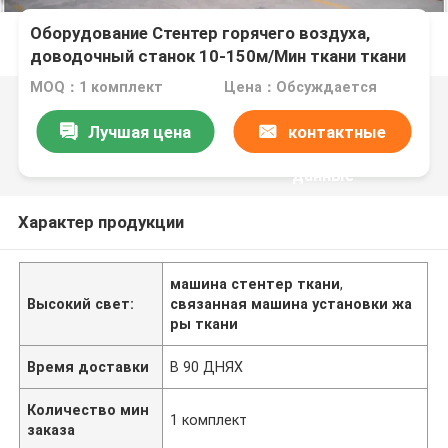
Оборудование Стентер горячего воздуха,
доводочный станок 10-150м/Мин ткани ткани
MOQ：1 комплект
Цена：Обсуждается
Лучшая цена
контактные
данные
Характер продукции
машина стентер ткани
,
Высокий свет:
связанная машина установки жа
ры ткани
Время доставки
В 90 ДНЯХ
Количество мин
1 комплект
заказа