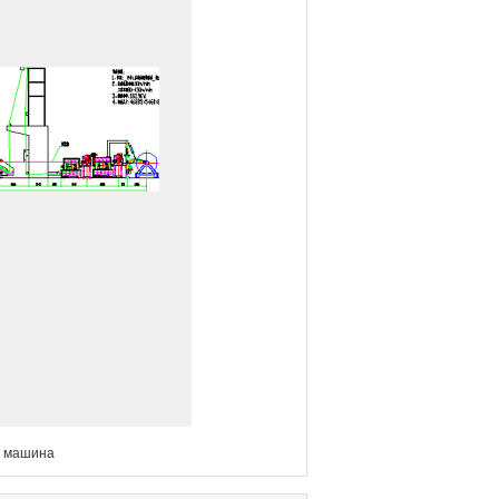
 машина