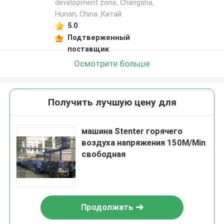
development zone, Changsha,
Hunan, China ,Китай
5.0
Подтверженный
поставщик
Осмотрите больше
Получить лучшую цену для
машина Stenter горячего
воздуха напряжения 150M/Min
свободная
Продолжать