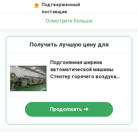
Подтверженный
поставщик
Осмотрите больше
Получить лучшую цену для
Подгонянная ширина
автоматической машины
Стентер горячего воздуха
вертикальная цепная узкая
Продолжать