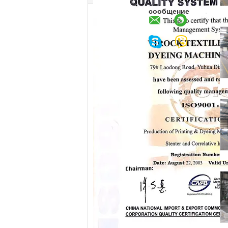
сообщение