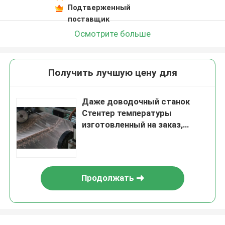
Подтверженный
поставщик
Осмотрите больше
Получить лучшую цену для
Даже доводочный станок
Стентер температуры
изготовленный на заказ,
доводочные станки ткани
Продолжать