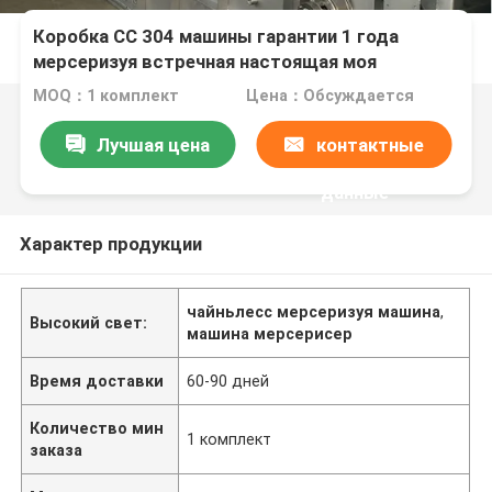
Коробка СС 304 машины гарантии 1 года
мерсеризуя встречная настоящая моя
MOQ：1 комплект
Цена：Обсуждается
Лучшая цена
контактные
данные
Характер продукции
чайньлесс мерсеризуя машина
,
Высокий свет:
машина мерсерисер
Время доставки
60-90 дней
Количество мин
1 комплект
заказа