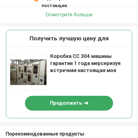
поставщик
Осмотрите больше
Получить лучшую цену для
Коробка СС 304 машины
гарантии 1 года мерсеризуя
встречная настоящая моя
Продолжать
Порекомендованные продукты