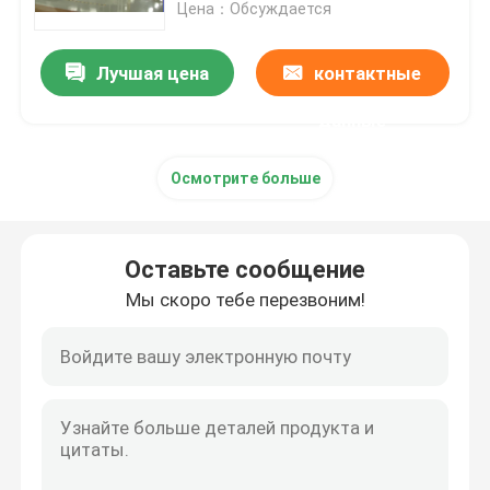
Цена：Обсуждается
Лучшая цена
контактные
данные
Осмотрите больше
Оставьте сообщение
Мы скоро тебе перезвоним!
Дом
Продукты
О нас