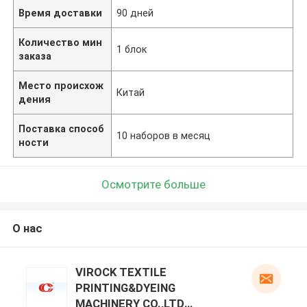
Время доставки
90 дней
Количество мин
1 блок
заказа
Место происхож
Китай
дения
Поставка способ
10 наборов в месяц
ности
Осмотрите больше
О нас
VIROCK TEXTILE
PRINTING&DYEING
MACHINERY CO.,LTD