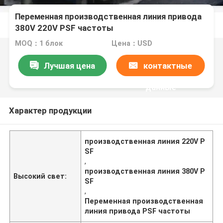
Переменная производственная линия привода
380V 220V PSF частоты
MOQ：1 блок
Цена：USD
Лучшая цена
контактные
данные
Характер продукции
производственная линия 220V P
SF
,
производственная линия 380V P
Высокий свет:
SF
,
Переменная производственная
линия привода PSF частоты