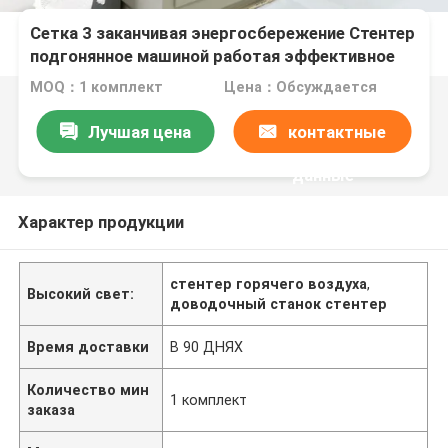
Сетка 3 заканчивая энергосбережение Стентер
подгонянное машиной работая эффективное
MOQ：1 комплект
Цена：Обсуждается
Лучшая цена
контактные
данные
Характер продукции
стентер горячего воздуха
,
Высокий свет:
доводочный станок стентер
Время доставки
В 90 ДНЯХ
Количество мин
1 комплект
заказа