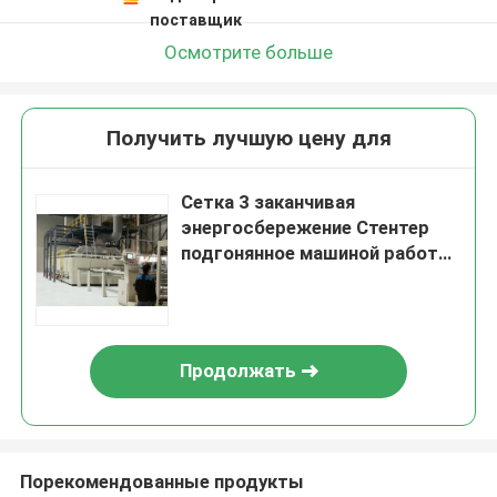
поставщик
Осмотрите больше
Получить лучшую цену для
Сетка 3 заканчивая
энергосбережение Стентер
подгонянное машиной работая
эффективное
Продолжать
Порекомендованные продукты