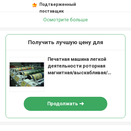
Подтверженный
поставщик
Осмотрите больше
Получить лучшую цену для
Печатная машина легкой
деятельности роторная
магнитная/выскабливая/
совместила тип
Продолжать