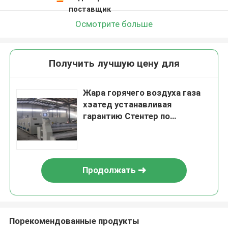
поставщик
Осмотрите больше
Получить лучшую цену для
Жара горячего воздуха газа
хэатед устанавливая
гарантию Стентер по
горизонтали цепную 1 год
Продолжать
Порекомендованные продукты